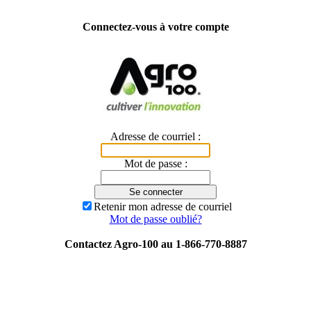
Connectez-vous à votre compte
Adresse de courriel :
Mot de passe :
Retenir mon adresse de courriel
Mot de passe oublié?
Contactez Agro-100 au 1-866-770-8887